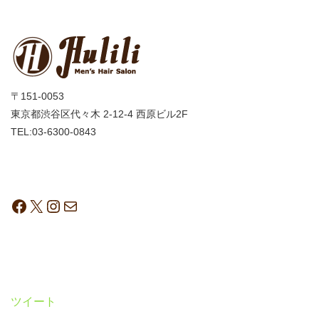
〒151-0053
東京都渋谷区代々木 2-12-4 西原ビル2F
TEL:03-6300-0843
ツイート