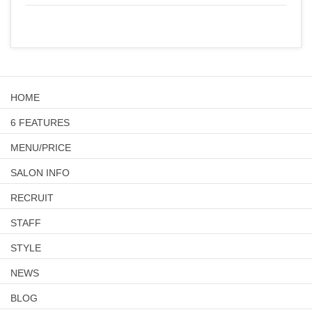
HOME
6 FEATURES
MENU/PRICE
SALON INFO
RECRUIT
STAFF
STYLE
NEWS
BLOG