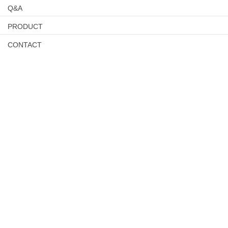
Q&A
PRODUCT
CONTACT