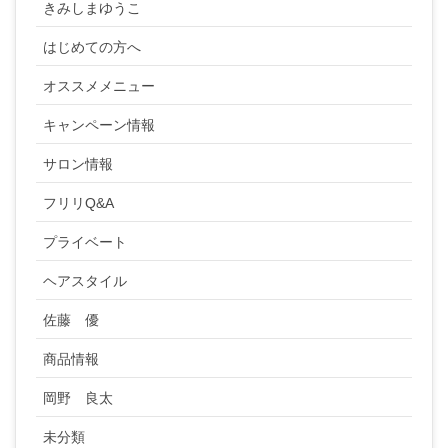
きみしまゆうこ
はじめての方へ
オススメメニュー
キャンペーン情報
サロン情報
フリリQ&A
プライベート
ヘアスタイル
佐藤 優
商品情報
岡野 良太
未分類