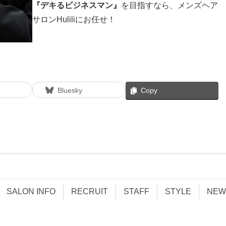
『デキるビジネスマン』
を目指すなら、メンズヘア
サロンHuliliにお任せ！
Bluesky
Copy
SALON INFO
RECRUIT
STAFF
STYLE
NEW