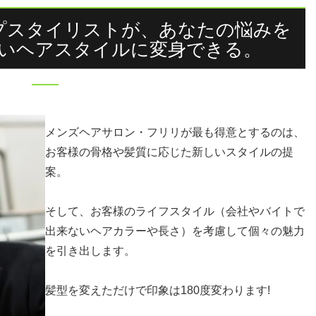
プスタイリストが、あなたの悩みを
いヘアスタイルに変身できる。
メンズヘアサロン・フリリが最も得意とするのは、
お客様の骨格や髪質に応じた新しいスタイルの提
案。
そして、お客様のライフスタイル（会社やバイトで
出来ないヘアカラーや長さ）を考慮して個々の魅力
を引き出します。
髪型を変えただけで印象は180度変わります!