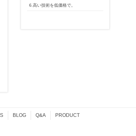
6.高い技術を低価格で。
S
BLOG
Q&A
PRODUCT