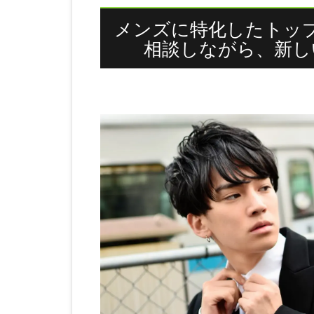
メンズに特化したトッ
相談しながら、新し