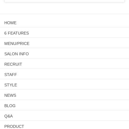
HOME
6 FEATURES
MENU/PRICE
SALON INFO
RECRUIT
STAFF
STYLE
NEWS
BLOG
Q&A
PRODUCT