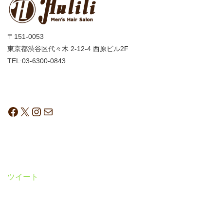
〒151-0053
東京都渋谷区代々木 2-12-4 西原ビル2F
TEL:03-6300-0843
ツイート