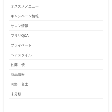
オススメメニュー
キャンペーン情報
サロン情報
フリリQ&A
プライベート
ヘアスタイル
佐藤 優
商品情報
岡野 良太
未分類