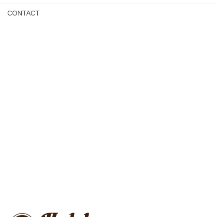
CONTACT