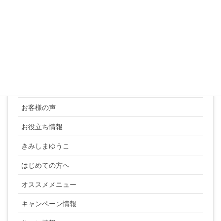
« 3月
カテゴリー
YUKI SATO
お客様の声
お役立ち情報
きみしまゆうこ
はじめての方へ
オススメメニュー
キャンペーン情報