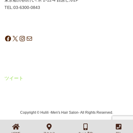
東京都渋谷区代々木 2-12-4 西原ビル2F
TEL:03-6300-0843
ツイート
Copyright © Hulili -Men's Hair Salon- All Rights Reserved.