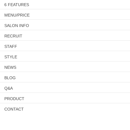
6 FEATURES
MENU/PRICE
SALON INFO
RECRUIT
STAFF
STYLE
NEWS
BLOG
Q&A
PRODUCT
CONTACT