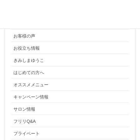
カテゴリー
YUKI SATO
お客様の声
お役立ち情報
きみしまゆうこ
はじめての方へ
オススメメニュー
キャンペーン情報
サロン情報
フリリQ&A
プライベート