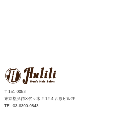
〒151-0053
東京都渋谷区代々木 2-12-4 西原ビル2F
TEL:03-6300-0843