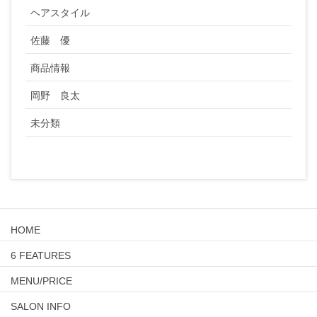
ヘアスタイル
佐藤 優
商品情報
岡野 良太
未分類
HOME
6 FEATURES
MENU/PRICE
SALON INFO