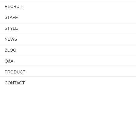
RECRUIT
STAFF
STYLE
NEWS
BLOG
Q&A
PRODUCT
CONTACT