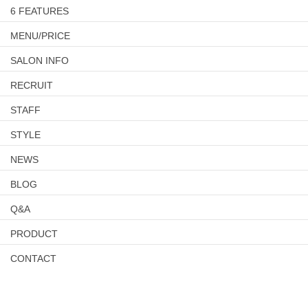
6 FEATURES
MENU/PRICE
SALON INFO
RECRUIT
STAFF
STYLE
NEWS
BLOG
Q&A
PRODUCT
CONTACT