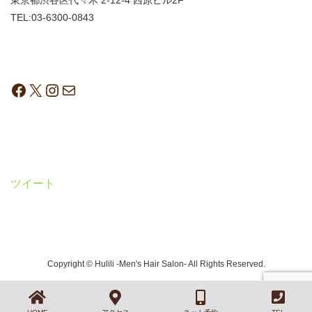
東京都渋谷区代々木 2-12-4 西原ビル2F
TEL:03-6300-0843
ツイート
Copyright © Hulili -Men's Hair Salon- All Rights Reserved.