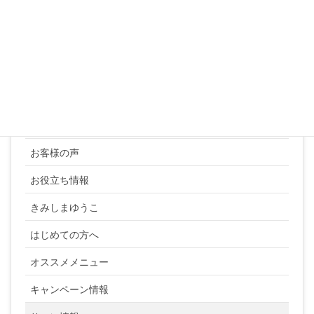
« 3月
カテゴリー
YUKI SATO
お客様の声
お役立ち情報
きみしまゆうこ
はじめての方へ
オススメメニュー
キャンペーン情報