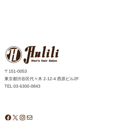
〒151-0053
東京都渋谷区代々木 2-12-4 西原ビル2F
TEL:03-6300-0843