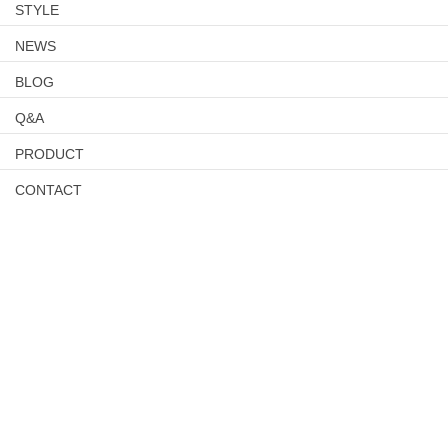
STYLE
NEWS
BLOG
Q&A
PRODUCT
CONTACT