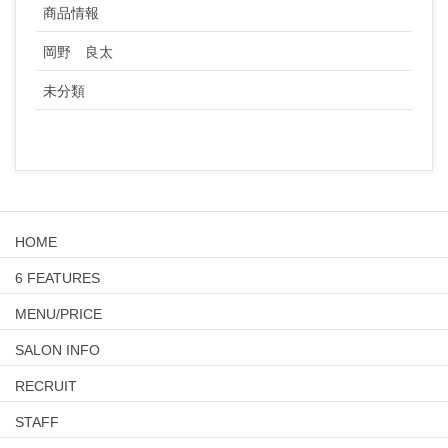
商品情報
岡野 良太
未分類
HOME
6 FEATURES
MENU/PRICE
SALON INFO
RECRUIT
STAFF