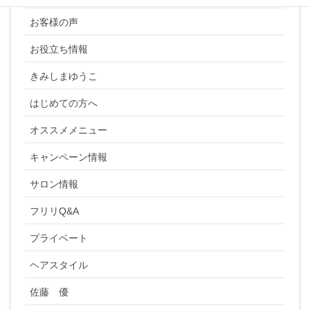
お客様の声
お役立ち情報
きみしまゆうこ
はじめての方へ
オススメメニュー
キャンペーン情報
サロン情報
フリリQ&A
プライベート
ヘアスタイル
佐藤 優