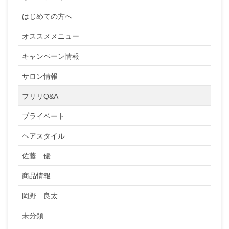
はじめての方へ
オススメメニュー
キャンペーン情報
サロン情報
フリリQ&A
プライベート
ヘアスタイル
佐藤 優
商品情報
岡野 良太
未分類