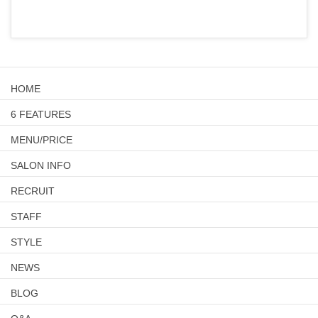
HOME
6 FEATURES
MENU/PRICE
SALON INFO
RECRUIT
STAFF
STYLE
NEWS
BLOG