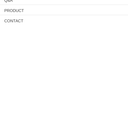
Q&A
PRODUCT
CONTACT