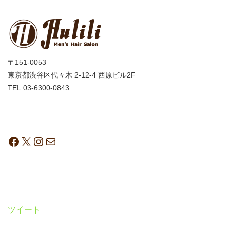
〒151-0053
東京都渋谷区代々木 2-12-4 西原ビル2F
TEL:03-6300-0843
ツイート