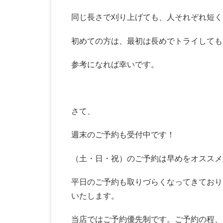
同じ長さで刈り上げても、人それぞれ短く
初めての方は、最初は長めでトライしても
参考になれば幸いです。
さて、
週末のご予約も受付中です！
（土・日・祝）のご予約は早めをオススメ
平日のご予約も取りづらくなってきており
いたします。
当店ではご予約優先制です。ご予約の程、