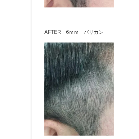
AFTER 6ｍｍ バリカン