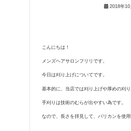
2018年1
こんにちは！
メンズヘアサロンフリリです。
今日は刈り上げについてです。
基本的に、当店では刈り上げや厚めの刈り
手刈りは技術のむらが出やすい為です。
なので、長さを拝見して、バリカンを使用