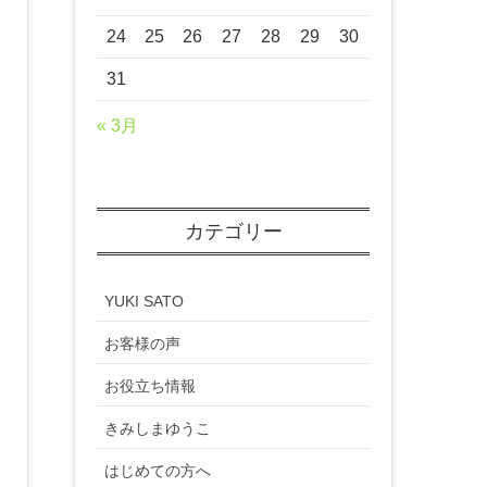
24
25
26
27
28
29
30
31
« 3月
カテゴリー
YUKI SATO
お客様の声
お役立ち情報
きみしまゆうこ
はじめての方へ