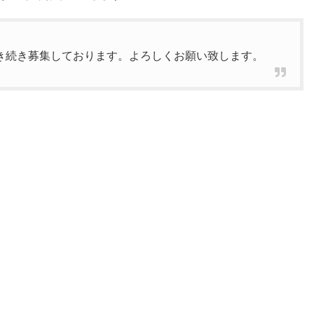
き続き募集しております。よろしくお願い致します。