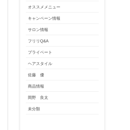
オススメメニュー
キャンペーン情報
サロン情報
フリリQ&A
プライベート
ヘアスタイル
佐藤 優
商品情報
岡野 良太
未分類