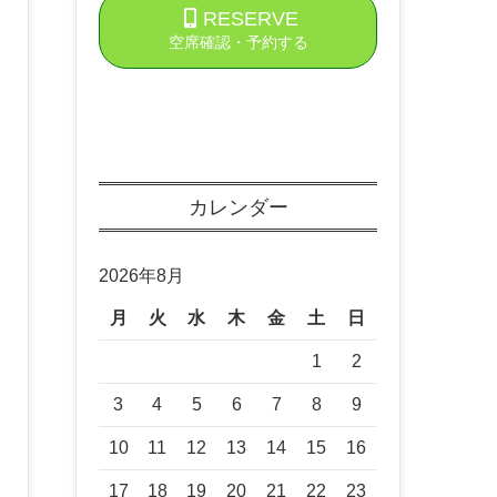
RESERVE
空席確認・予約する
カレンダー
2026年8月
月
火
水
木
金
土
日
1
2
3
4
5
6
7
8
9
10
11
12
13
14
15
16
17
18
19
20
21
22
23