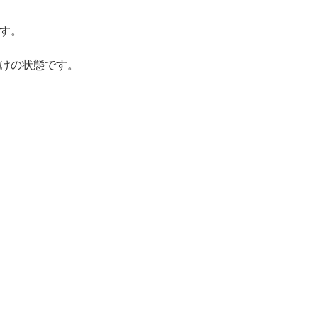
す。
けの状態です。