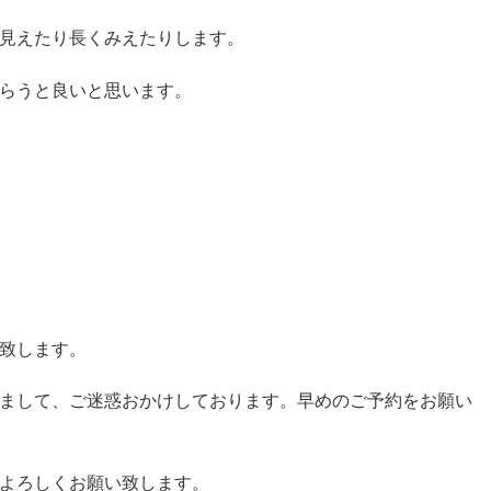
見えたり長くみえたりします。
らうと良いと思います。
致します。
まして、ご迷惑おかけしております。早めのご予約をお願い
よろしくお願い致します。