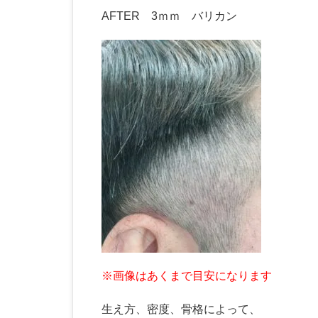
AFTER 3ｍｍ バリカン
※画像はあくまで目安になります
生え方、密度、骨格によって、