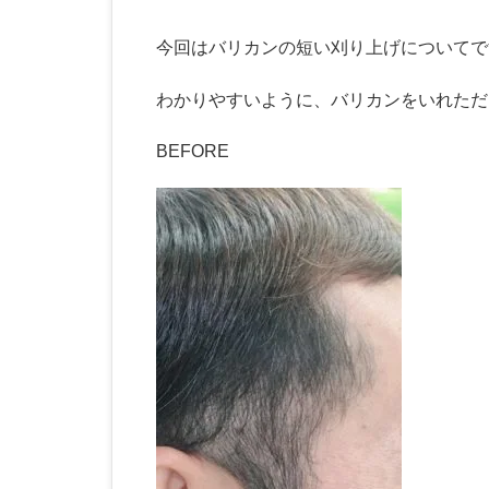
今回はバリカンの短い刈り上げについてで
わかりやすいように、バリカンをいれただ
BEFORE