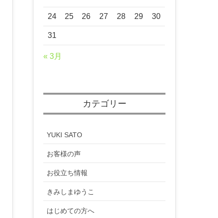
24
25
26
27
28
29
30
31
« 3月
カテゴリー
YUKI SATO
お客様の声
お役立ち情報
きみしまゆうこ
はじめての方へ