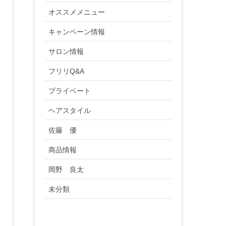
オススメメニュー
キャンペーン情報
サロン情報
フリリQ&A
プライベート
ヘアスタイル
佐藤 優
商品情報
岡野 良太
未分類