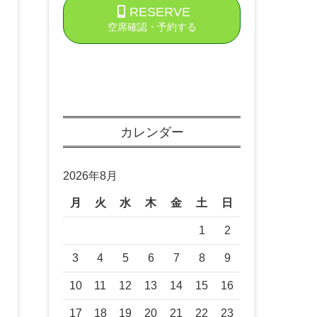
RESERVE
空席確認・予約する
カレンダー
2026年8月
月
火
水
木
金
土
日
1
2
3
4
5
6
7
8
9
10
11
12
13
14
15
16
17
18
19
20
21
22
23