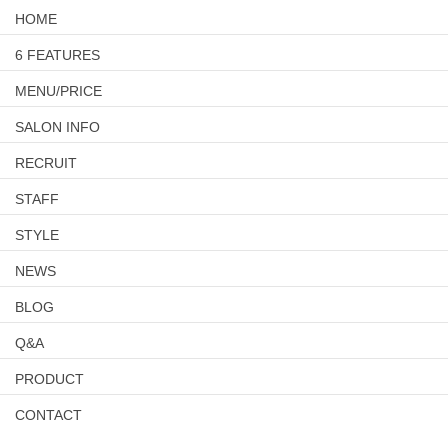
HOME
6 FEATURES
MENU/PRICE
SALON INFO
RECRUIT
STAFF
STYLE
NEWS
BLOG
Q&A
PRODUCT
CONTACT