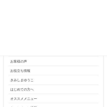
31
« 3月
カテゴリー
YUKI SATO
お客様の声
お役立ち情報
きみしまゆうこ
はじめての方へ
オススメメニュー