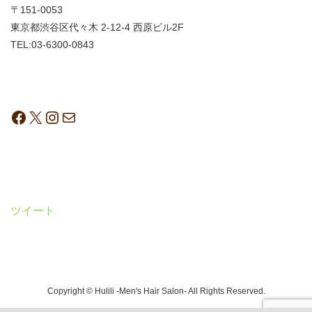
〒151-0053
東京都渋谷区代々木 2-12-4 西原ビル2F
TEL:03-6300-0843
ツイート
Copyright © Hulili -Men's Hair Salon- All Rights Reserved.