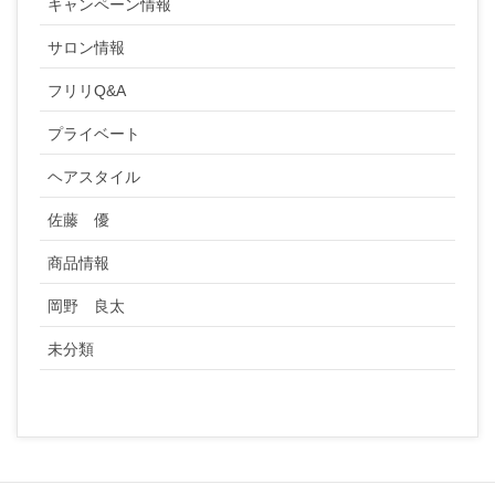
キャンペーン情報
サロン情報
フリリQ&A
プライベート
ヘアスタイル
佐藤 優
商品情報
岡野 良太
未分類