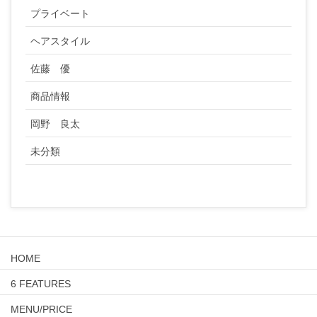
プライベート
ヘアスタイル
佐藤 優
商品情報
岡野 良太
未分類
HOME
6 FEATURES
MENU/PRICE