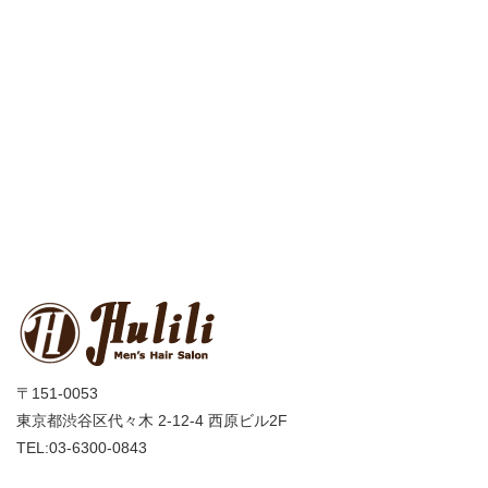
〒151-0053
東京都渋谷区代々木 2-12-4 西原ビル2F
TEL:03-6300-0843