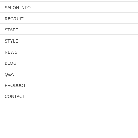
SALON INFO
RECRUIT
STAFF
STYLE
NEWS
BLOG
Q&A
PRODUCT
CONTACT