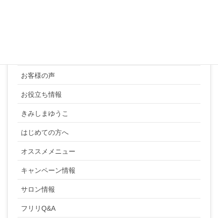
カテゴリー
YUKI SATO
お客様の声
お役立ち情報
きみしまゆうこ
はじめての方へ
オススメメニュー
キャンペーン情報
サロン情報
フリリQ&A