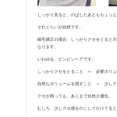
しっかり見ると、のばしたあともちょっと
それぐらいが自然です。
縮毛矯正の場合、しっかりクセをとるとボ
なります。
いわゆる、ピンピンヘアです。
しっかりクセをとること ＝ 必要ボリュ
自然なボリュームを残すこと ＝ 少しク
クセが残っても、あくまで自然さ優先。
むしろ、少しクセ感をのこしてかけてると