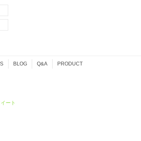
S
BLOG
Q&A
PRODUCT
ツイート