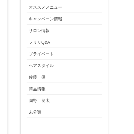
オススメメニュー
キャンペーン情報
サロン情報
フリリQ&A
プライベート
ヘアスタイル
佐藤 優
商品情報
岡野 良太
未分類