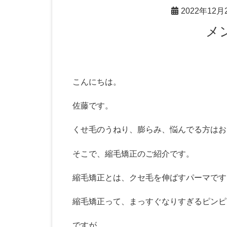
2022年12月
こんにちは。
佐藤です。
くせ毛のうねり、膨らみ、悩んでる方はお
そこで、縮毛矯正のご紹介です。
縮毛矯正とは、クセ毛を伸ばすパーマです
縮毛矯正って、まっすぐなりすぎるピンピ
ですが、