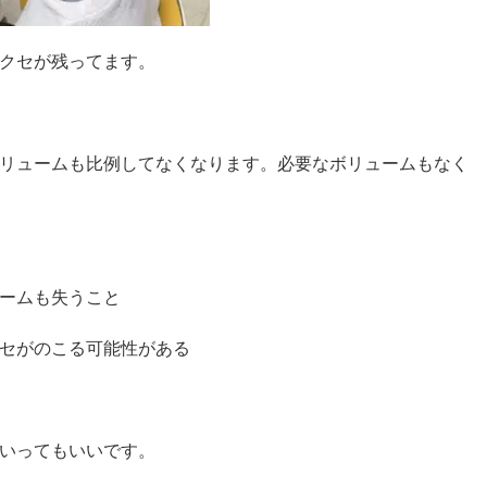
クセが残ってます。
リュームも比例してなくなります。必要なボリュームもなく
ームも失うこと
セがのこる可能性がある
いってもいいです。