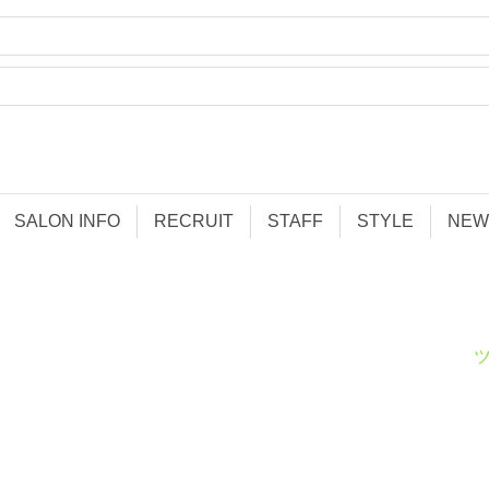
SALON INFO
RECRUIT
STAFF
STYLE
NEW