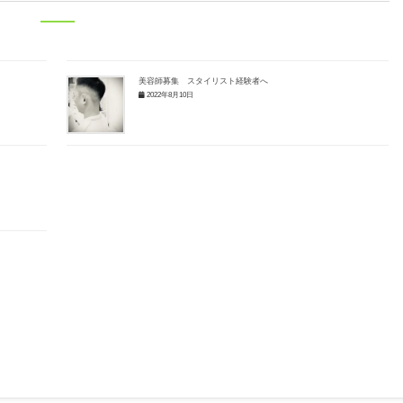
美容師募集 スタイリスト経験者へ
2022年8月10日