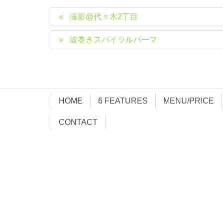
撮影@代々木2丁目
波巻きスパイラルパーマ
HOME
6 FEATURES
MENU/PRICE
CONTACT