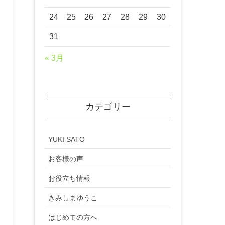
24
25
26
27
28
29
30
31
« 3月
カテゴリー
YUKI SATO
お客様の声
お役立ち情報
きみしまゆうこ
はじめての方へ