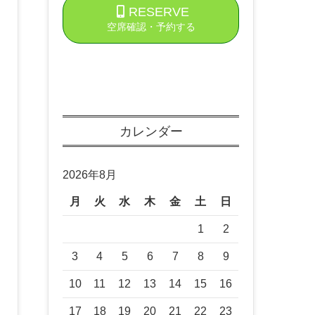
RESERVE
空席確認・予約する
カレンダー
2026年8月
月
火
水
木
金
土
日
1
2
3
4
5
6
7
8
9
10
11
12
13
14
15
16
17
18
19
20
21
22
23