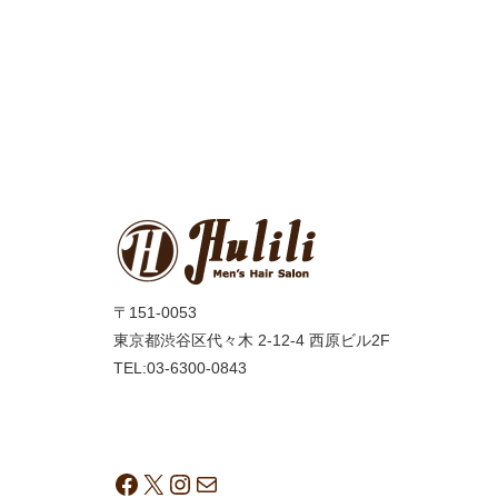
〒151-0053
東京都渋谷区代々木 2-12-4 西原ビル2F
TEL:03-6300-0843