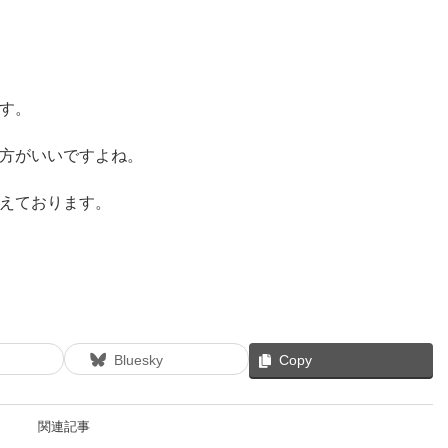
す。
方がいいですよね。
えております。
Bluesky
Copy
関連記事