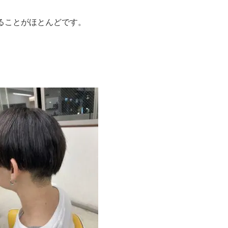
けることがほとんどです。