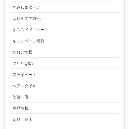
きみしまゆうこ
はじめての方へ
オススメメニュー
キャンペーン情報
サロン情報
フリリQ&A
プライベート
ヘアスタイル
佐藤 優
商品情報
岡野 良太