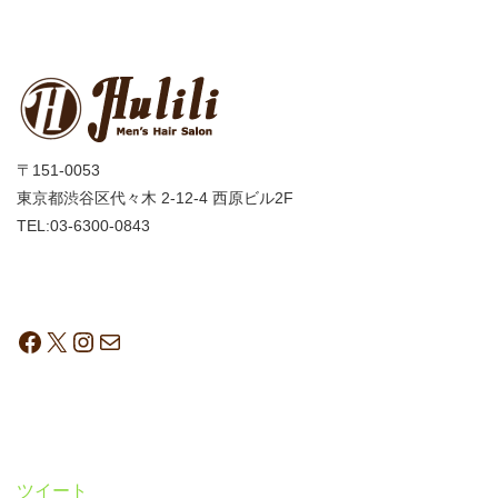
〒151-0053
東京都渋谷区代々木 2-12-4 西原ビル2F
TEL:03-6300-0843
ツイート