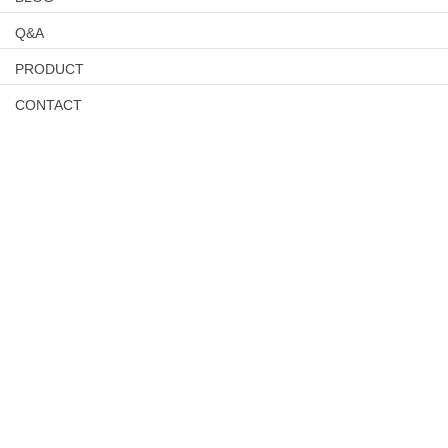
Q&A
PRODUCT
CONTACT