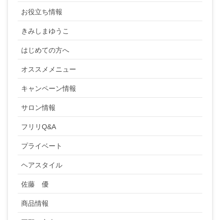
お役立ち情報
きみしまゆうこ
はじめての方へ
オススメメニュー
キャンペーン情報
サロン情報
フリリQ&A
プライベート
ヘアスタイル
佐藤 優
商品情報