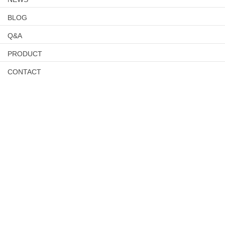
BLOG
Q&A
PRODUCT
CONTACT