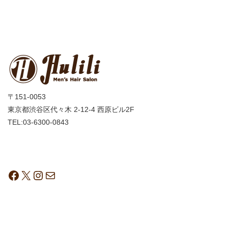
〒151-0053
東京都渋谷区代々木 2-12-4 西原ビル2F
TEL:03-6300-0843