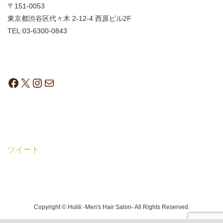
〒151-0053
東京都渋谷区代々木 2-12-4 西原ビル2F
TEL:03-6300-0843
ツイート
Copyright © Hulili -Men's Hair Salon- All Rights Reserved.