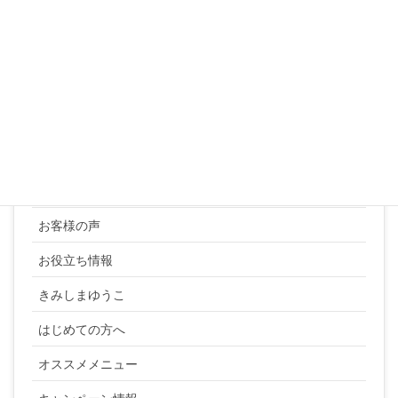
31
« 3月
カテゴリー
YUKI SATO
お客様の声
お役立ち情報
きみしまゆうこ
はじめての方へ
オススメメニュー