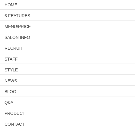
HOME
6 FEATURES
MENU/PRICE
SALON INFO
RECRUIT
STAFF
STYLE
NEWS
BLOG
Q&A
PRODUCT
CONTACT