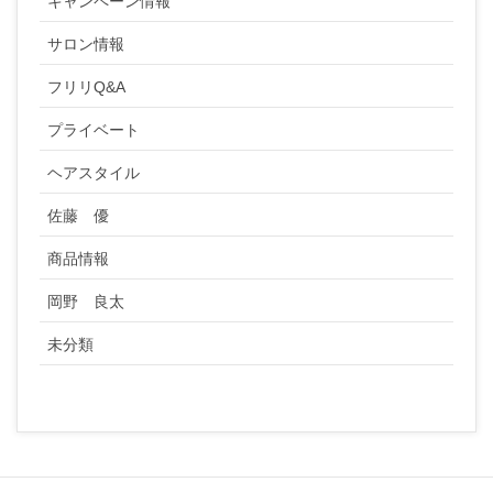
キャンペーン情報
サロン情報
フリリQ&A
プライベート
ヘアスタイル
佐藤 優
商品情報
岡野 良太
未分類