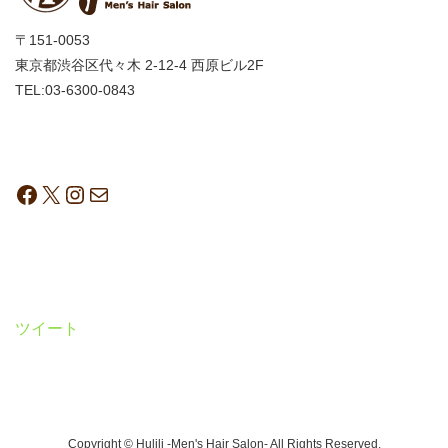
〒151-0053
東京都渋谷区代々木 2-12-4 西原ビル2F
TEL:03-6300-0843
ツイート
Copyright © Hulili -Men's Hair Salon- All Rights Reserved.