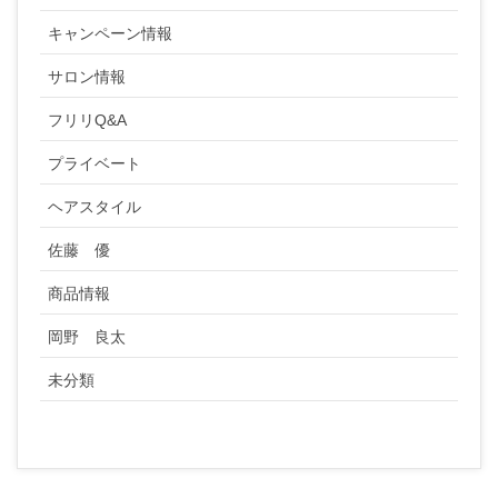
キャンペーン情報
サロン情報
フリリQ&A
プライベート
ヘアスタイル
佐藤 優
商品情報
岡野 良太
未分類