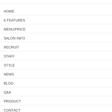
HOME
6 FEATURES
MENU/PRICE
SALON INFO
RECRUIT
STAFF
STYLE
NEWS
BLOG
Q&A
PRODUCT
CONTACT