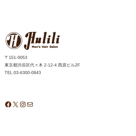
〒151-0053
東京都渋谷区代々木 2-12-4 西原ビル2F
TEL:03-6300-0843