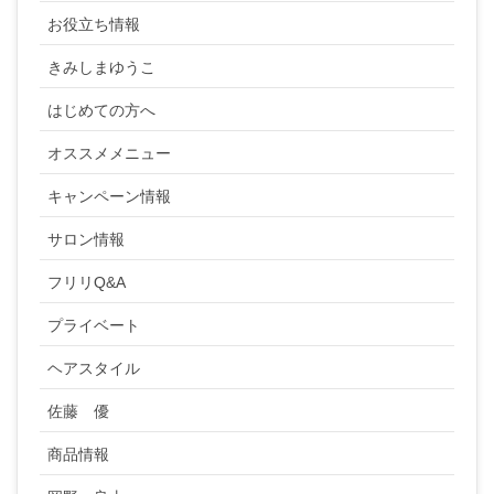
お役立ち情報
きみしまゆうこ
はじめての方へ
オススメメニュー
キャンペーン情報
サロン情報
フリリQ&A
プライベート
ヘアスタイル
佐藤 優
商品情報