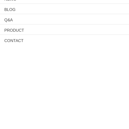
BLOG
Q&A
PRODUCT
CONTACT