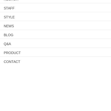
STAFF
STYLE
NEWS
BLOG
Q&A
PRODUCT
CONTACT