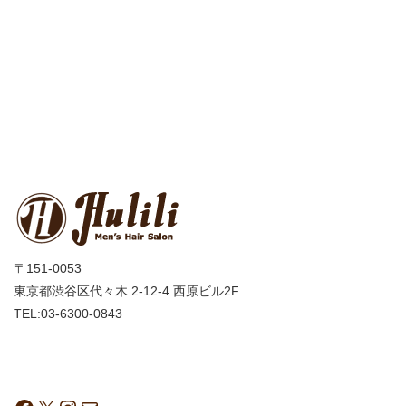
〒151-0053
東京都渋谷区代々木 2-12-4 西原ビル2F
TEL:03-6300-0843