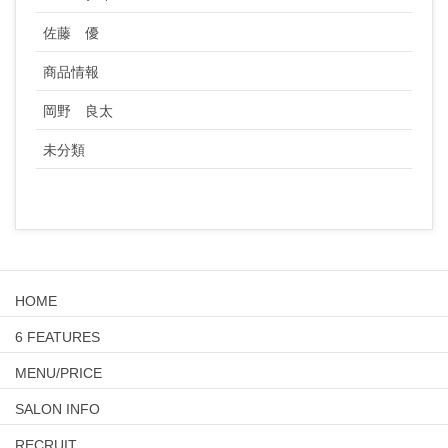
佐藤 優
商品情報
岡野 良太
未分類
HOME
6 FEATURES
MENU/PRICE
SALON INFO
RECRUIT