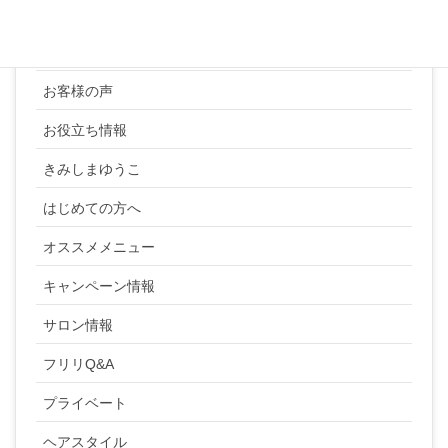
YUKI SATO
お客様の声
お役立ち情報
きみしまゆうこ
はじめての方へ
オススメメニュー
キャンペーン情報
サロン情報
フリリQ&A
プライベート
ヘアスタイル