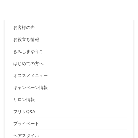
YUKI SATO
お客様の声
お役立ち情報
きみしまゆうこ
はじめての方へ
オススメメニュー
キャンペーン情報
サロン情報
フリリQ&A
プライベート
ヘアスタイル