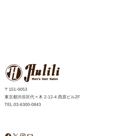
〒151-0053
東京都渋谷区代々木 2-12-4 西原ビル2F
TEL:03-6300-0843