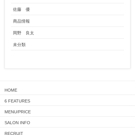
佐藤 優
商品情報
岡野 良太
未分類
HOME
6 FEATURES
MENU/PRICE
SALON INFO
RECRUIT