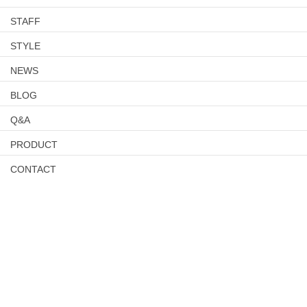
STAFF
STYLE
NEWS
BLOG
Q&A
PRODUCT
CONTACT