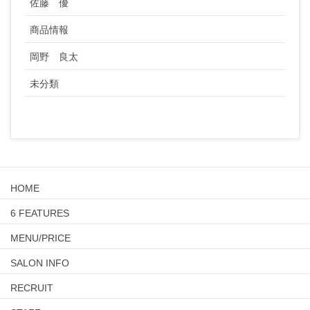
佐藤 優
商品情報
岡野 良太
未分類
HOME
6 FEATURES
MENU/PRICE
SALON INFO
RECRUIT