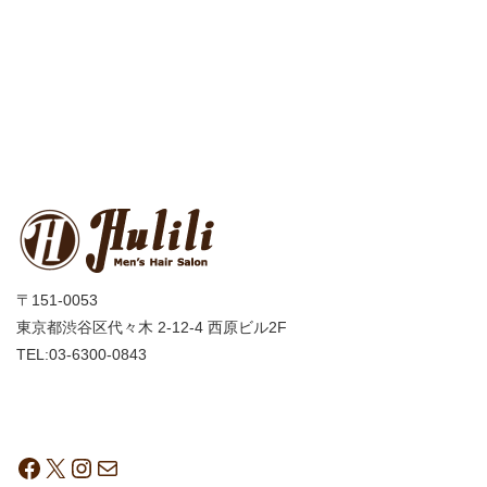
〒151-0053
東京都渋谷区代々木 2-12-4 西原ビル2F
TEL:03-6300-0843