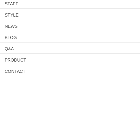
STAFF
STYLE
NEWS
BLOG
Q&A
PRODUCT
CONTACT