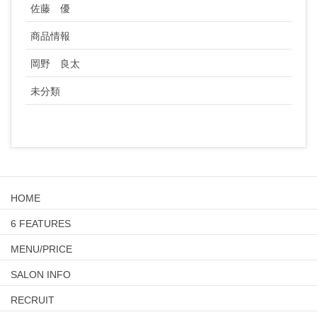
佐藤 優
商品情報
岡野 良太
未分類
HOME
6 FEATURES
MENU/PRICE
SALON INFO
RECRUIT