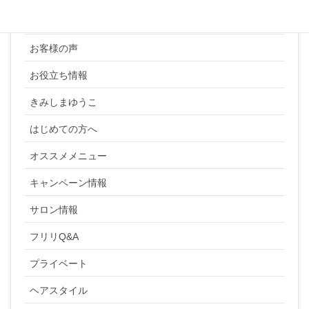
YUKI SATO
お客様の声
お役立ち情報
きみしまゆうこ
はじめての方へ
オススメメニュー
キャンペーン情報
サロン情報
フリリQ&A
プライベート
ヘアスタイル