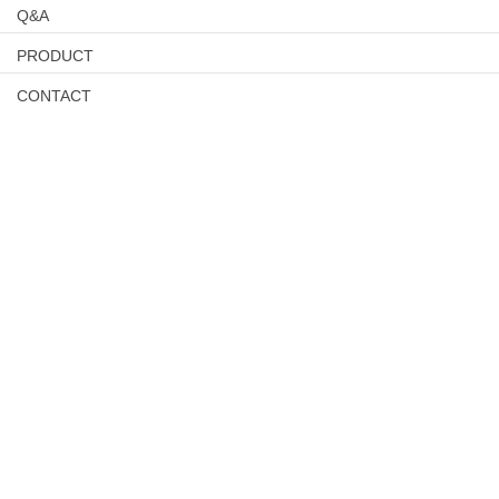
Q&A
PRODUCT
CONTACT