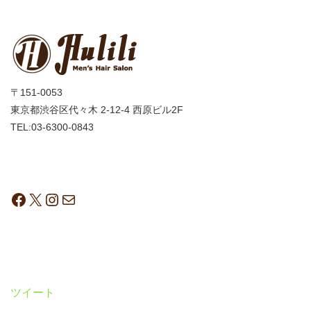
〒151-0053
東京都渋谷区代々木 2-12-4 西原ビル2F
TEL:03-6300-0843
ツイート