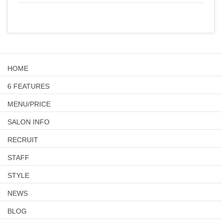
HOME
6 FEATURES
MENU/PRICE
SALON INFO
RECRUIT
STAFF
STYLE
NEWS
BLOG