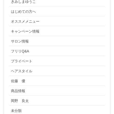
きみしまゆうこ
はじめての方へ
オススメメニュー
キャンペーン情報
サロン情報
フリリQ&A
プライベート
ヘアスタイル
佐藤 優
商品情報
岡野 良太
未分類