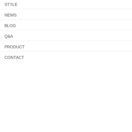
STYLE
NEWS
BLOG
Q&A
PRODUCT
CONTACT