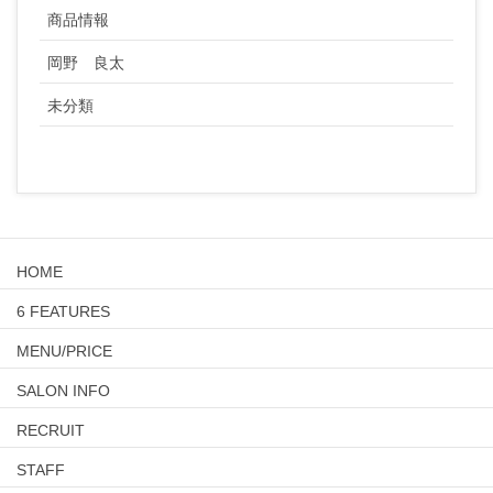
商品情報
岡野 良太
未分類
HOME
6 FEATURES
MENU/PRICE
SALON INFO
RECRUIT
STAFF