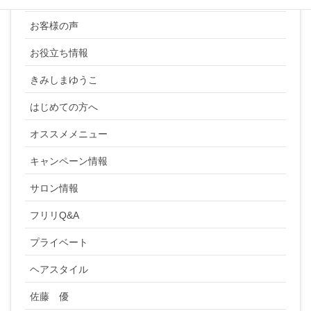
お客様の声
お役立ち情報
きみしまゆうこ
はじめての方へ
オススメメニュー
キャンペーン情報
サロン情報
フリリQ&A
プライベート
ヘアスタイル
佐藤 優