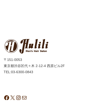
〒151-0053
東京都渋谷区代々木 2-12-4 西原ビル2F
TEL:03-6300-0843