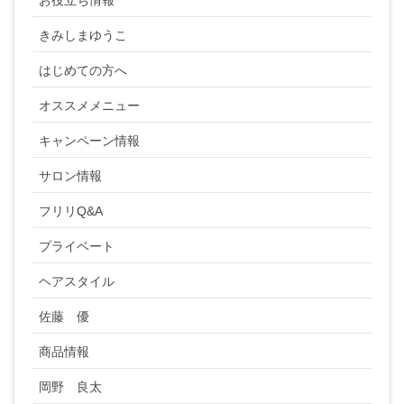
お役立ち情報
きみしまゆうこ
はじめての方へ
オススメメニュー
キャンペーン情報
サロン情報
フリリQ&A
プライベート
ヘアスタイル
佐藤 優
商品情報
岡野 良太