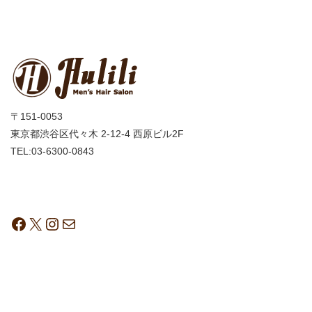
〒151-0053
東京都渋谷区代々木 2-12-4 西原ビル2F
TEL:03-6300-0843