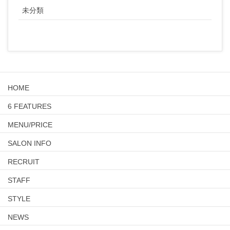
未分類
HOME
6 FEATURES
MENU/PRICE
SALON INFO
RECRUIT
STAFF
STYLE
NEWS