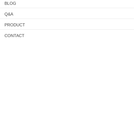
BLOG
Q&A
PRODUCT
CONTACT