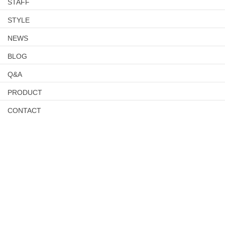
STAFF
STYLE
NEWS
BLOG
Q&A
PRODUCT
CONTACT