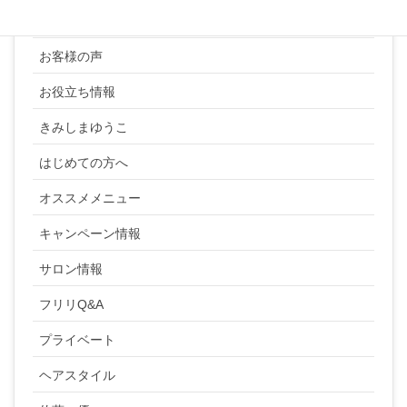
YUKI SATO
お客様の声
お役立ち情報
きみしまゆうこ
はじめての方へ
オススメメニュー
キャンペーン情報
サロン情報
フリリQ&A
プライベート
ヘアスタイル