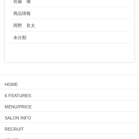
佐藤 優
商品情報
岡野 良太
未分類
HOME
6 FEATURES
MENU/PRICE
SALON INFO
RECRUIT