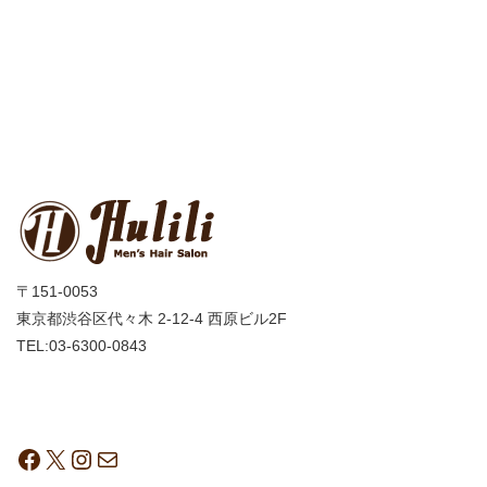
〒151-0053
東京都渋谷区代々木 2-12-4 西原ビル2F
TEL:03-6300-0843