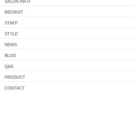
SALON INFO
RECRUIT
STAFF
STYLE
NEWS
BLOG
Q&A
PRODUCT
CONTACT