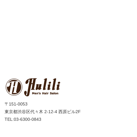
〒151-0053
東京都渋谷区代々木 2-12-4 西原ビル2F
TEL:03-6300-0843