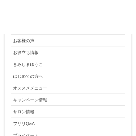
カテゴリー
YUKI SATO
お客様の声
お役立ち情報
きみしまゆうこ
はじめての方へ
オススメメニュー
キャンペーン情報
サロン情報
フリリQ&A
プライベート