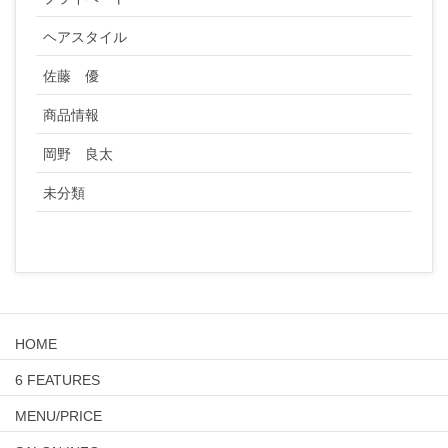
ヘアスタイル
佐藤 優
商品情報
岡野 良太
未分類
HOME
6 FEATURES
MENU/PRICE