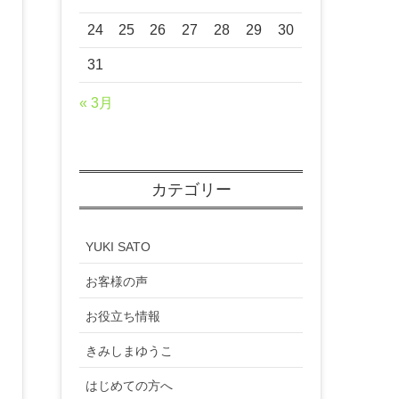
24
25
26
27
28
29
30
31
« 3月
カテゴリー
YUKI SATO
お客様の声
お役立ち情報
きみしまゆうこ
はじめての方へ