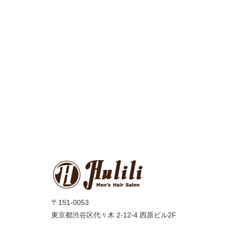
〒151-0053
東京都渋谷区代々木 2-12-4 西原ビル2F