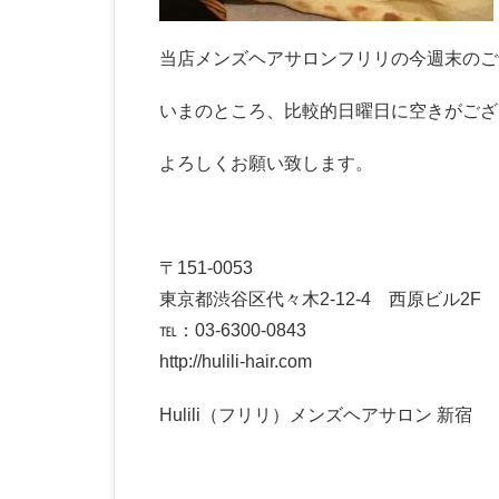
当店メンズヘアサロンフリリの今週末のご
いまのところ、比較的日曜日に空きがござ
よろしくお願い致します。
〒151-0053
東京都渋谷区代々木2-12-4 西原ビル2F
℡：03-6300-0843
http://hulili-hair.com
Hulili（フリリ）メンズヘアサロン 新宿