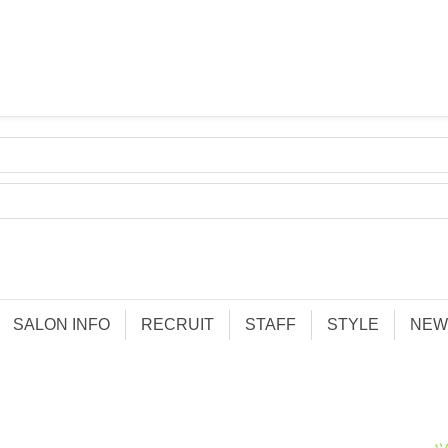
SALON INFO
RECRUIT
STAFF
STYLE
NEW