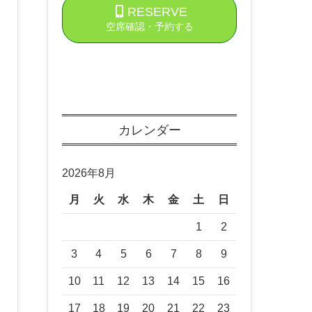
RESERVE
空席確認・予約する
カレンダー
2026年8月
月
火
水
木
金
土
日
1
2
3
4
5
6
7
8
9
10
11
12
13
14
15
16
17
18
19
20
21
22
23