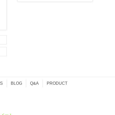
S
BLOG
Q&A
PRODUCT