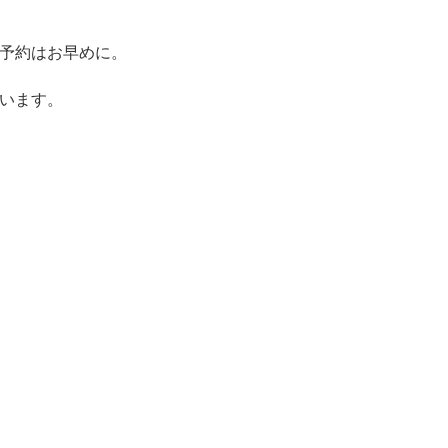
予約はお早めに。
います。