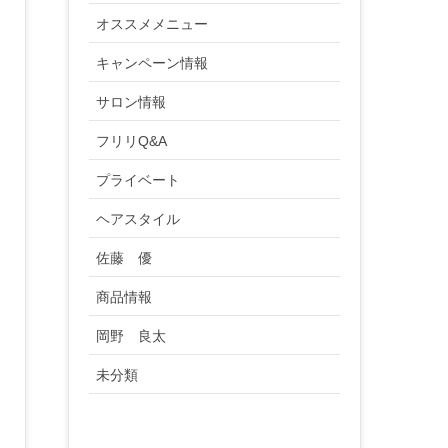
オススメメニュー
キャンペーン情報
サロン情報
フリリQ&A
プライベート
ヘアスタイル
佐藤 優
商品情報
岡野 良太
未分類