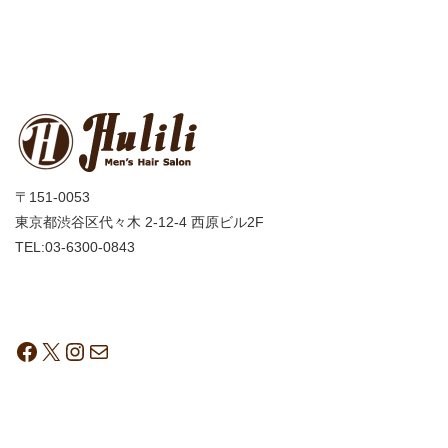
〒151-0053
東京都渋谷区代々木 2-12-4 西原ビル2F
TEL:03-6300-0843