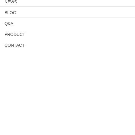
NEWS
BLOG
Q&A
PRODUCT
CONTACT