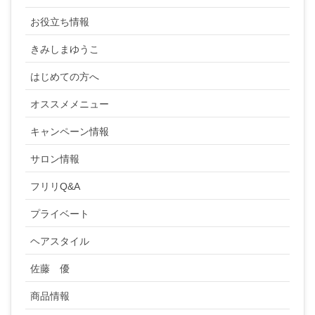
お役立ち情報
きみしまゆうこ
はじめての方へ
オススメメニュー
キャンペーン情報
サロン情報
フリリQ&A
プライベート
ヘアスタイル
佐藤 優
商品情報