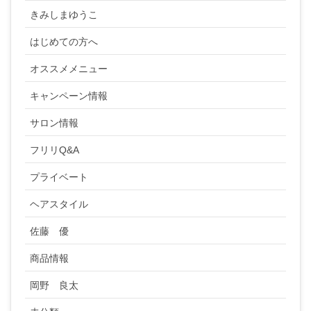
きみしまゆうこ
はじめての方へ
オススメメニュー
キャンペーン情報
サロン情報
フリリQ&A
プライベート
ヘアスタイル
佐藤 優
商品情報
岡野 良太