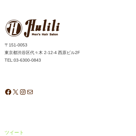
〒151-0053
東京都渋谷区代々木 2-12-4 西原ビル2F
TEL:03-6300-0843
ツイート