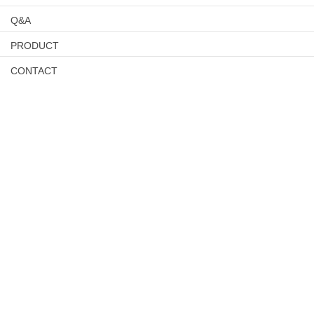
Q&A
PRODUCT
CONTACT