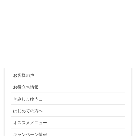
31
« 3月
カテゴリー
YUKI SATO
お客様の声
お役立ち情報
きみしまゆうこ
はじめての方へ
オススメメニュー
キャンペーン情報