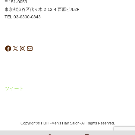
〒151-0053
東京都渋谷区代々木 2-12-4 西原ビル2F
TEL:03-6300-0843
ツイート
Copyright © Hulili -Men's Hair Salon- All Rights Reserved.