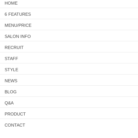
HOME
6 FEATURES
MENU/PRICE
SALON INFO
RECRUIT
STAFF
STYLE
NEWS
BLOG
Q&A
PRODUCT
CONTACT