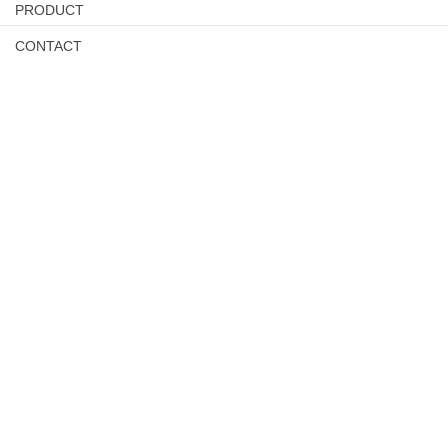
PRODUCT
CONTACT