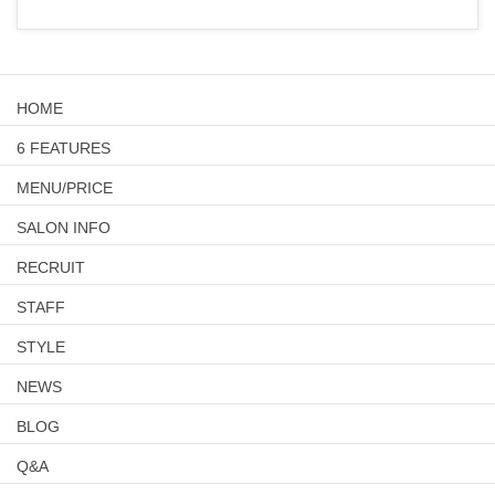
HOME
6 FEATURES
MENU/PRICE
SALON INFO
RECRUIT
STAFF
STYLE
NEWS
BLOG
Q&A