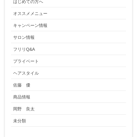
はじめての方へ
オススメメニュー
キャンペーン情報
サロン情報
フリリQ&A
プライベート
ヘアスタイル
佐藤 優
商品情報
岡野 良太
未分類