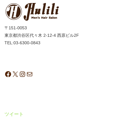
〒151-0053
東京都渋谷区代々木 2-12-4 西原ビル2F
TEL:03-6300-0843
ツイート