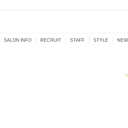
SALON INFO
RECRUIT
STAFF
STYLE
NEW