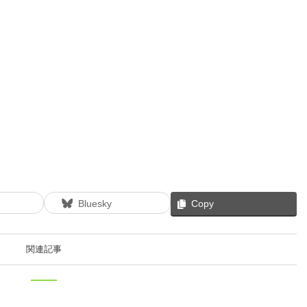
Bluesky
Copy
関連記事