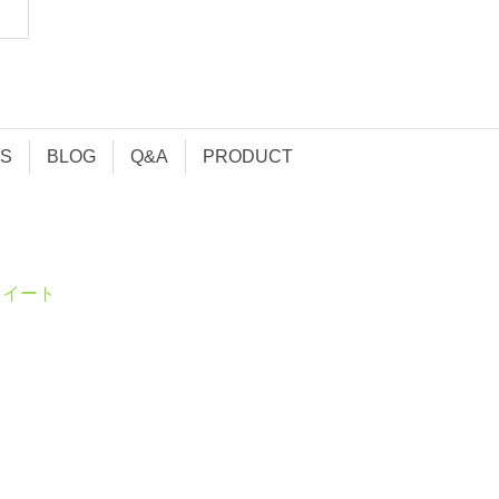
S
BLOG
Q&A
PRODUCT
ツイート