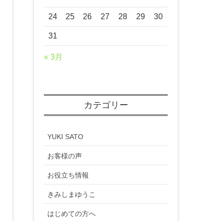
24
25
26
27
28
29
30
31
« 3月
カテゴリー
YUKI SATO
お客様の声
お役立ち情報
きみしまゆうこ
はじめての方へ