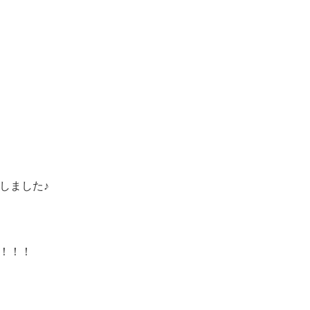
しました♪
定！！！