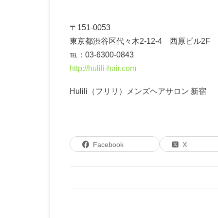
〒151-0053
東京都渋谷区代々木2-12-4 西原ビル2F
℡：03-6300-0843
http://hulili-hair.com
Hulili（フリリ）メンズヘアサロン 新宿
Facebook
X