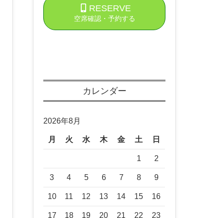
RESERVE
空席確認・予約する
カレンダー
2026年8月
月
火
水
木
金
土
日
1
2
3
4
5
6
7
8
9
10
11
12
13
14
15
16
17
18
19
20
21
22
23