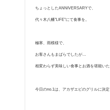
ちょっとしたANNIVERSARYで、
代々木八幡”LIFE”にて食事を。
極寒、雨模様で、
お客さんもまばらでしたが…
相変わらず美味しい食事とお酒を堪能いた
今日のno.1は、アカザエビのグリルに決