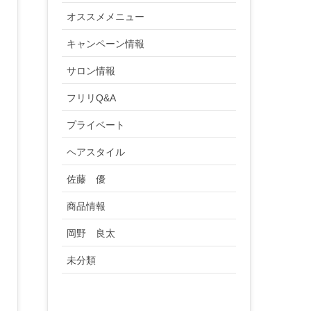
オススメメニュー
キャンペーン情報
サロン情報
フリリQ&A
プライベート
ヘアスタイル
佐藤 優
商品情報
岡野 良太
未分類