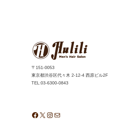
〒151-0053
東京都渋谷区代々木 2-12-4 西原ビル2F
TEL:03-6300-0843