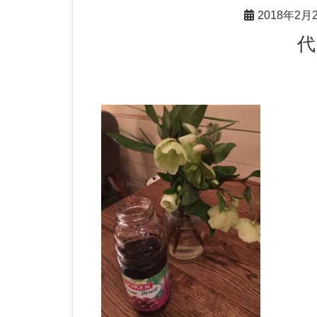
2018年2月