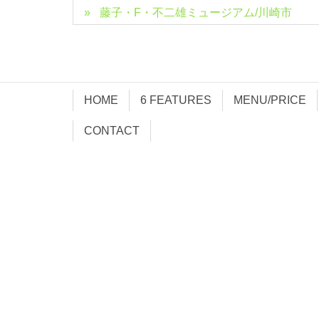
藤子・F・不二雄ミュージアム/川崎市
HOME
6 FEATURES
MENU/PRICE
CONTACT