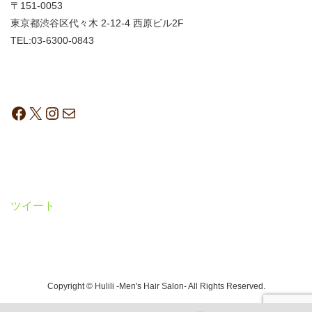
〒151-0053
東京都渋谷区代々木 2-12-4 西原ビル2F
TEL:03-6300-0843
ツイート
Copyright © Hulili -Men's Hair Salon- All Rights Reserved.