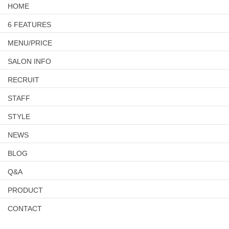
HOME
6 FEATURES
MENU/PRICE
SALON INFO
RECRUIT
STAFF
STYLE
NEWS
BLOG
Q&A
PRODUCT
CONTACT