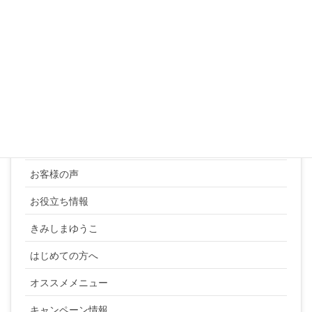
31
« 3月
カテゴリー
YUKI SATO
お客様の声
お役立ち情報
きみしまゆうこ
はじめての方へ
オススメメニュー
キャンペーン情報