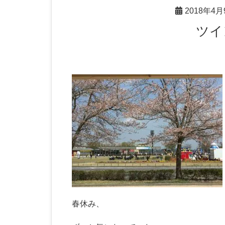
2018年4月
ツ
春休み、