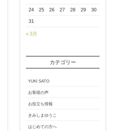
24
25
26
27
28
29
30
31
« 3月
カテゴリー
YUKI SATO
お客様の声
お役立ち情報
きみしまゆうこ
はじめての方へ