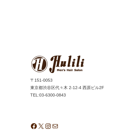
〒151-0053
東京都渋谷区代々木 2-12-4 西原ビル2F
TEL:03-6300-0843