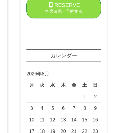
RESERVE
空席確認・予約する
カレンダー
2026年8月
月
火
水
木
金
土
日
1
2
3
4
5
6
7
8
9
10
11
12
13
14
15
16
17
18
19
20
21
22
23