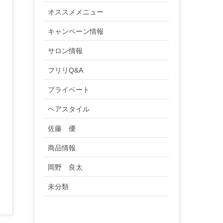
オススメメニュー
キャンペーン情報
サロン情報
フリリQ&A
プライベート
ヘアスタイル
佐藤 優
商品情報
岡野 良太
未分類