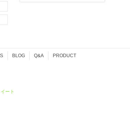
S
BLOG
Q&A
PRODUCT
ツイート