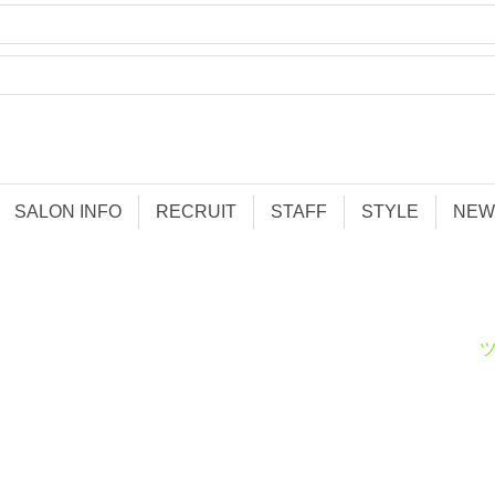
SALON INFO
RECRUIT
STAFF
STYLE
NEW