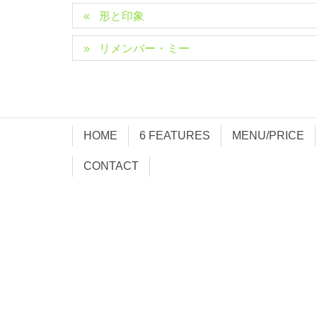
形と印象
リメンバー・ミー
HOME
6 FEATURES
MENU/PRICE
CONTACT