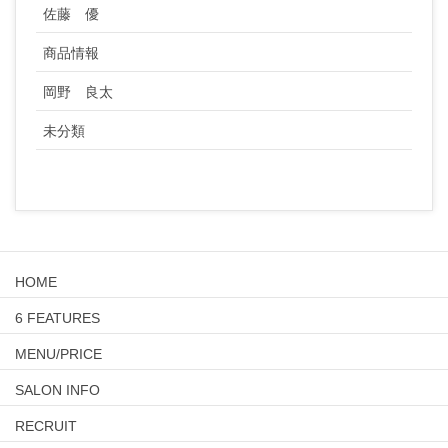
佐藤 優
商品情報
岡野 良太
未分類
HOME
6 FEATURES
MENU/PRICE
SALON INFO
RECRUIT