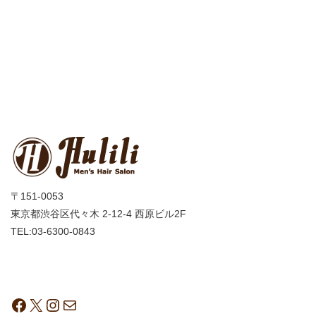
〒151-0053
東京都渋谷区代々木 2-12-4 西原ビル2F
TEL:03-6300-0843