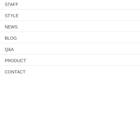
STAFF
STYLE
NEWS
BLOG
Q&A
PRODUCT
CONTACT