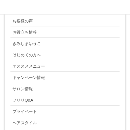
YUKI SATO
お客様の声
お役立ち情報
きみしまゆうこ
はじめての方へ
オススメメニュー
キャンペーン情報
サロン情報
フリリQ&A
プライベート
ヘアスタイル