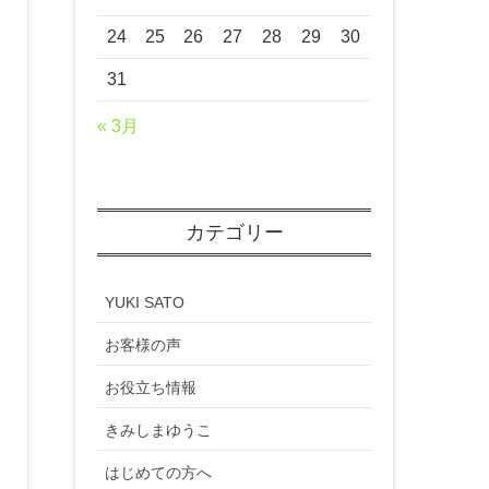
24
25
26
27
28
29
30
31
« 3月
カテゴリー
YUKI SATO
お客様の声
お役立ち情報
きみしまゆうこ
はじめての方へ