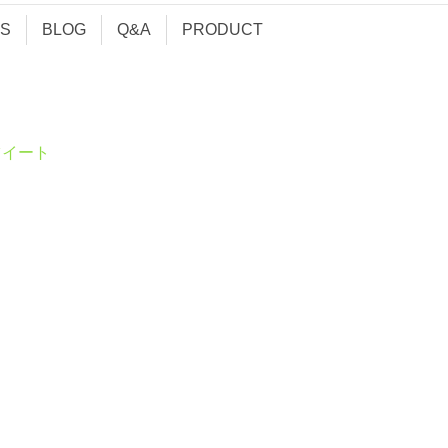
S
BLOG
Q&A
PRODUCT
ツイート