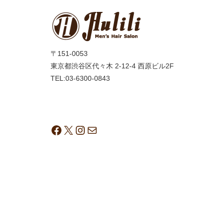
〒151-0053
東京都渋谷区代々木 2-12-4 西原ビル2F
TEL:03-6300-0843