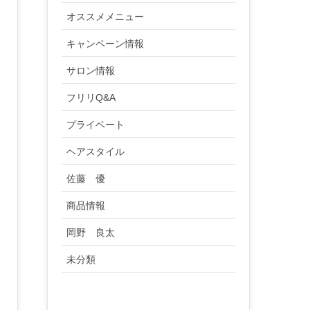
オススメメニュー
キャンペーン情報
サロン情報
フリリQ&A
プライベート
ヘアスタイル
佐藤 優
商品情報
岡野 良太
未分類