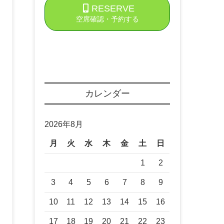
RESERVE
空席確認・予約する
カレンダー
2026年8月
月
火
水
木
金
土
日
1
2
3
4
5
6
7
8
9
10
11
12
13
14
15
16
17
18
19
20
21
22
23