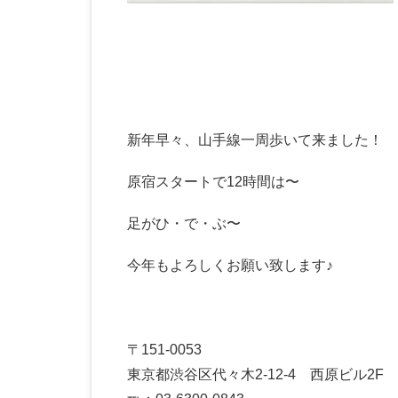
新年早々、山手線一周歩いて来ました！
原宿スタートで12時間は〜
足がひ・で・ぶ〜
今年もよろしくお願い致します♪
〒151-0053
東京都渋谷区代々木2-12-4 西原ビル2F