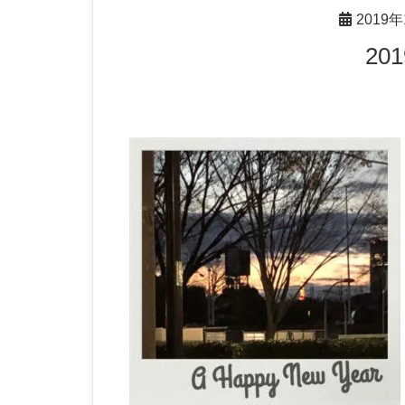
2019
2