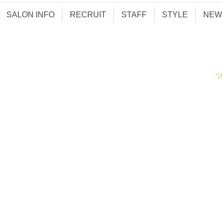
SALON INFO
RECRUIT
STAFF
STYLE
NEW