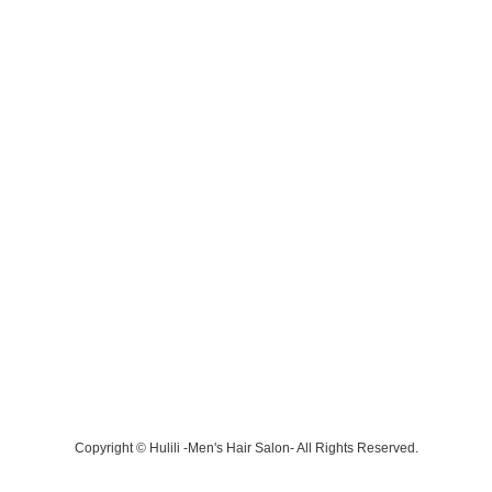
Copyright © Hulili -Men's Hair Salon- All Rights Reserved.