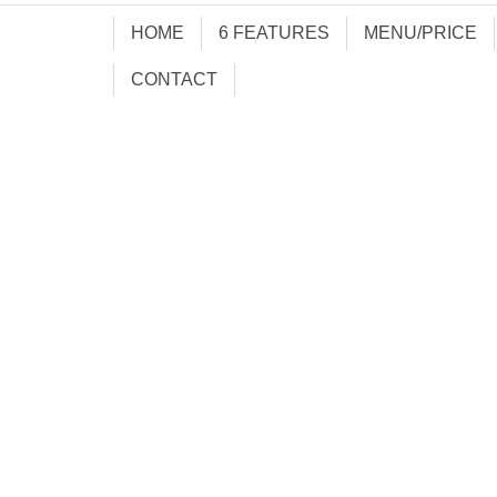
HOME
6 FEATURES
MENU/PRICE
CONTACT