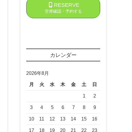
RESERVE
空席確認・予約する
カレンダー
2026年8月
月
火
水
木
金
土
日
1
2
3
4
5
6
7
8
9
10
11
12
13
14
15
16
17
18
19
20
21
22
23