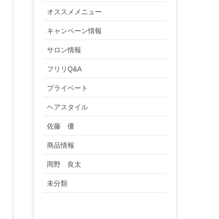
オススメメニュー
キャンペーン情報
サロン情報
フリリQ&A
プライベート
ヘアスタイル
佐藤 優
商品情報
岡野 良太
未分類