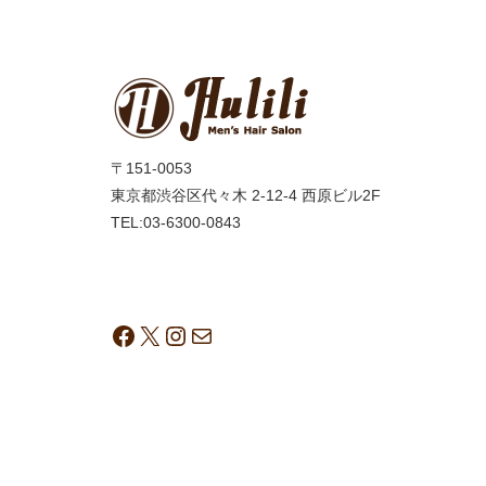
〒151-0053
東京都渋谷区代々木 2-12-4 西原ビル2F
TEL:03-6300-0843