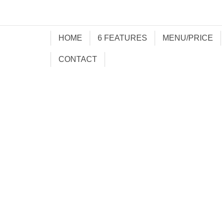
HOME
6 FEATURES
MENU/PRICE
CONTACT