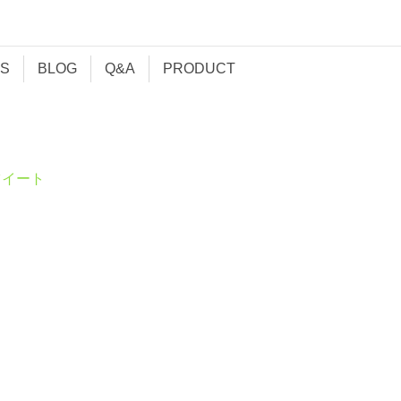
S
BLOG
Q&A
PRODUCT
ツイート