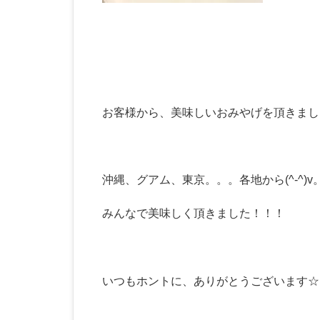
お客様から、美味しいおみやげを頂きまし
沖縄、グアム、東京。。。各地から(^-^)v
みんなで美味しく頂きました！！！
いつもホントに、ありがとうございます☆