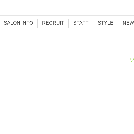
SALON INFO
RECRUIT
STAFF
STYLE
NEW