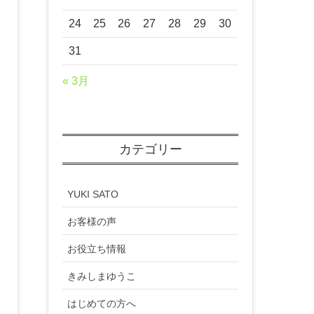
24
25
26
27
28
29
30
31
« 3月
カテゴリー
YUKI SATO
お客様の声
お役立ち情報
きみしまゆうこ
はじめての方へ