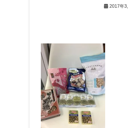
2017年