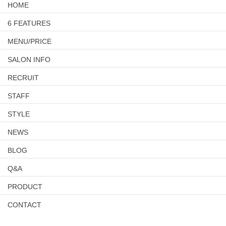
HOME
6 FEATURES
MENU/PRICE
SALON INFO
RECRUIT
STAFF
STYLE
NEWS
BLOG
Q&A
PRODUCT
CONTACT