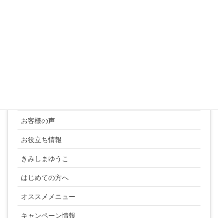
31
« 3月
カテゴリー
YUKI SATO
お客様の声
お役立ち情報
きみしまゆうこ
はじめての方へ
オススメメニュー
キャンペーン情報