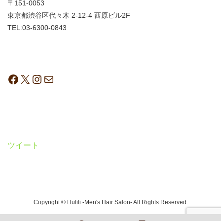
〒151-0053
東京都渋谷区代々木 2-12-4 西原ビル2F
TEL:03-6300-0843
ツイート
Copyright © Hulili -Men's Hair Salon- All Rights Reserved.