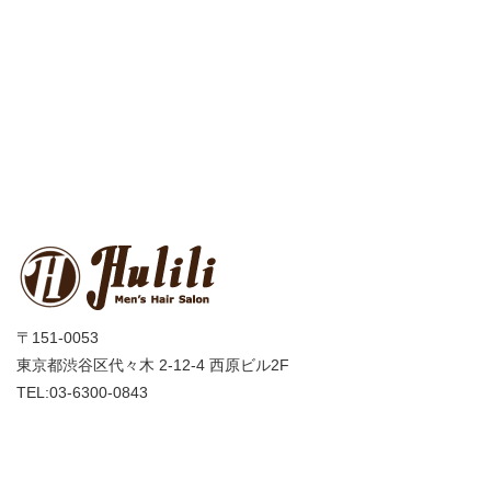
〒151-0053
東京都渋谷区代々木 2-12-4 西原ビル2F
TEL:03-6300-0843