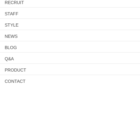
RECRUIT
STAFF
STYLE
NEWS
BLOG
Q&A
PRODUCT
CONTACT