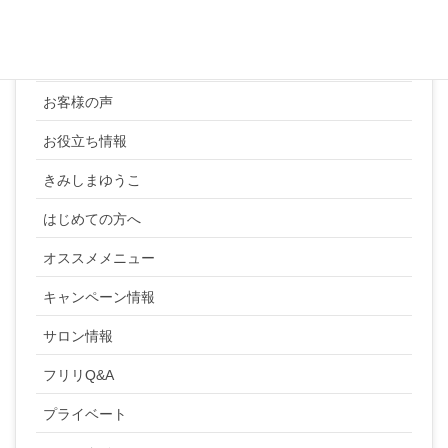
YUKI SATO
お客様の声
お役立ち情報
きみしまゆうこ
はじめての方へ
オススメメニュー
キャンペーン情報
サロン情報
フリリQ&A
プライベート