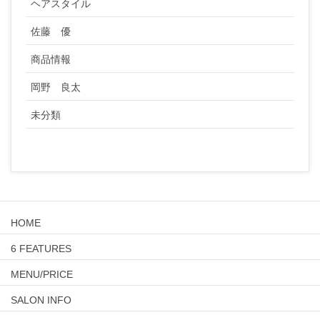
ヘアスタイル
佐藤 優
商品情報
岡野 良太
未分類
HOME
6 FEATURES
MENU/PRICE
SALON INFO