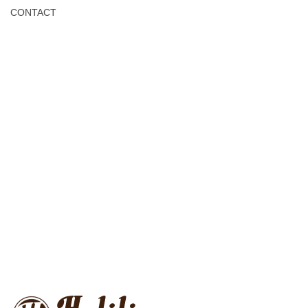
CONTACT