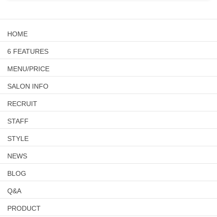
HOME
6 FEATURES
MENU/PRICE
SALON INFO
RECRUIT
STAFF
STYLE
NEWS
BLOG
Q&A
PRODUCT