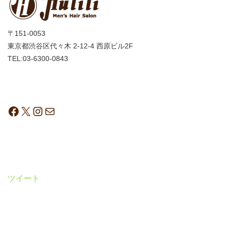
〒151-0053
東京都渋谷区代々木 2-12-4 西原ビル2F
TEL:03-6300-0843
ツイート