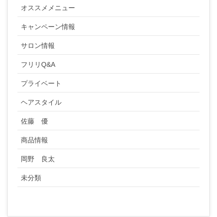
オススメメニュー
キャンペーン情報
サロン情報
フリリQ&A
プライベート
ヘアスタイル
佐藤 優
商品情報
岡野 良太
未分類