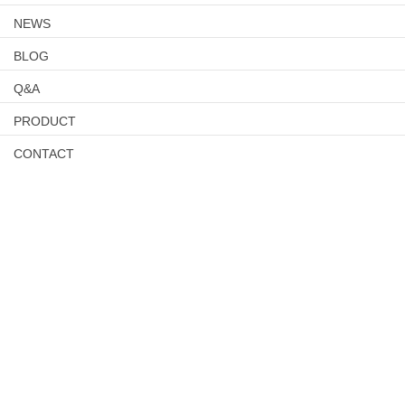
NEWS
BLOG
Q&A
PRODUCT
CONTACT