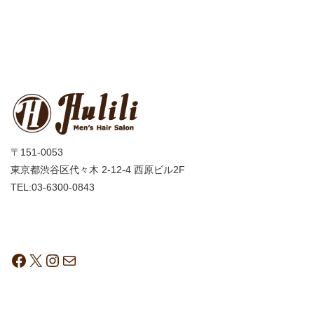
〒151-0053
東京都渋谷区代々木 2-12-4 西原ビル2F
TEL:03-6300-0843