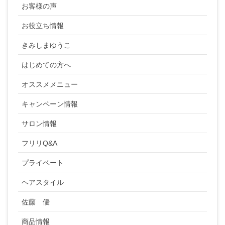
お客様の声
お役立ち情報
きみしまゆうこ
はじめての方へ
オススメメニュー
キャンペーン情報
サロン情報
フリリQ&A
プライベート
ヘアスタイル
佐藤 優
商品情報