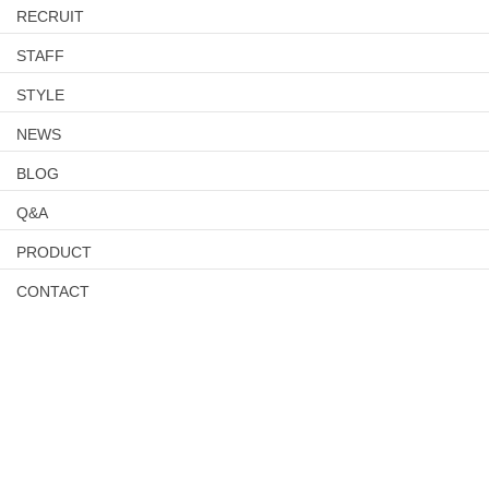
RECRUIT
STAFF
STYLE
NEWS
BLOG
Q&A
PRODUCT
CONTACT