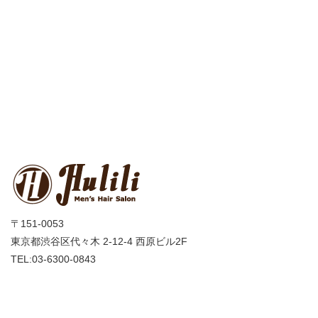
〒151-0053
東京都渋谷区代々木 2-12-4 西原ビル2F
TEL:03-6300-0843