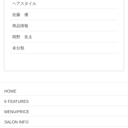
ヘアスタイル
佐藤 優
商品情報
岡野 良太
未分類
HOME
6 FEATURES
MENU/PRICE
SALON INFO