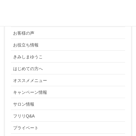
カテゴリー
YUKI SATO
お客様の声
お役立ち情報
きみしまゆうこ
はじめての方へ
オススメメニュー
キャンペーン情報
サロン情報
フリリQ&A
プライベート