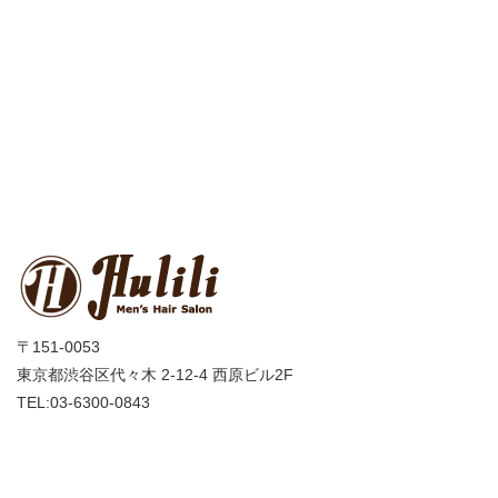
〒151-0053
東京都渋谷区代々木 2-12-4 西原ビル2F
TEL:03-6300-0843