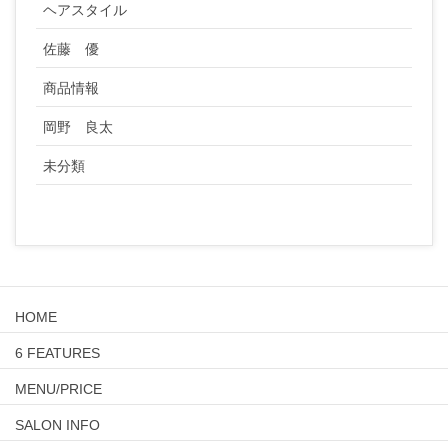
ヘアスタイル
佐藤 優
商品情報
岡野 良太
未分類
HOME
6 FEATURES
MENU/PRICE
SALON INFO