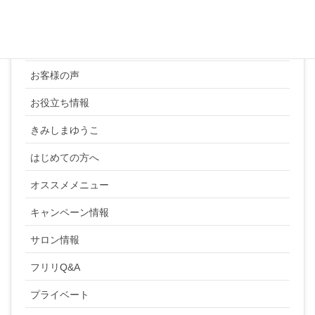
カテゴリー
YUKI SATO
お客様の声
お役立ち情報
きみしまゆうこ
はじめての方へ
オススメメニュー
キャンペーン情報
サロン情報
フリリQ&A
プライベート