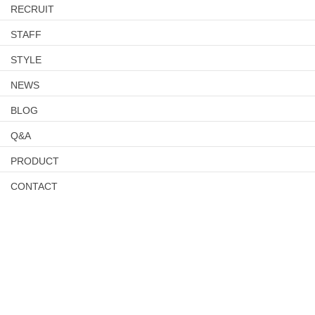
RECRUIT
STAFF
STYLE
NEWS
BLOG
Q&A
PRODUCT
CONTACT