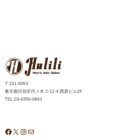
〒151-0053
東京都渋谷区代々木 2-12-4 西原ビル2F
TEL:03-6300-0843