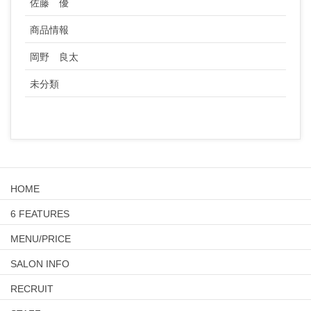
佐藤 優
商品情報
岡野 良太
未分類
HOME
6 FEATURES
MENU/PRICE
SALON INFO
RECRUIT