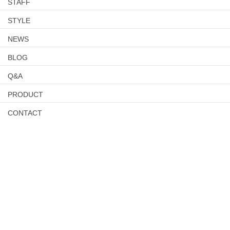
STAFF
STYLE
NEWS
BLOG
Q&A
PRODUCT
CONTACT