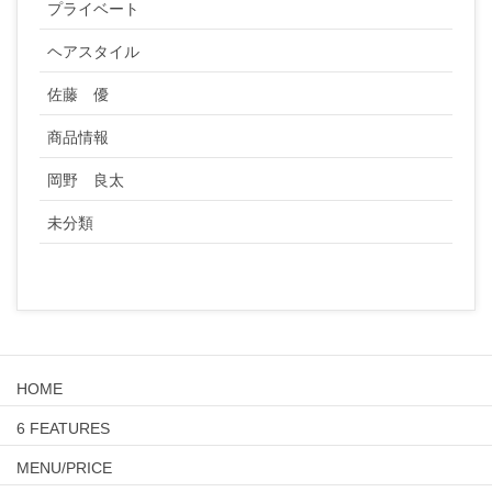
プライベート
ヘアスタイル
佐藤 優
商品情報
岡野 良太
未分類
HOME
6 FEATURES
MENU/PRICE