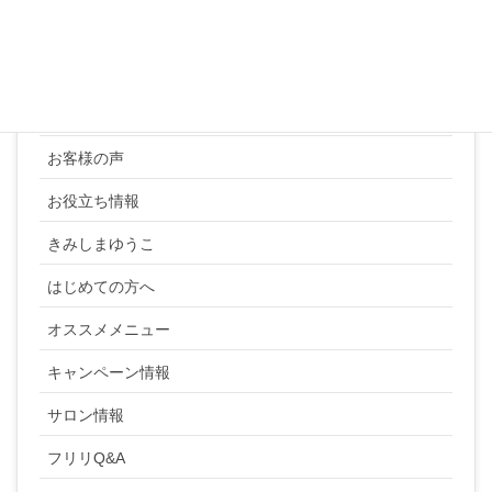
カテゴリー
YUKI SATO
お客様の声
お役立ち情報
きみしまゆうこ
はじめての方へ
オススメメニュー
キャンペーン情報
サロン情報
フリリQ&A