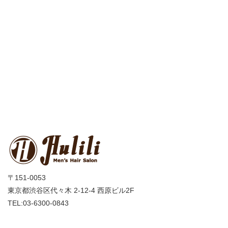
〒151-0053
東京都渋谷区代々木 2-12-4 西原ビル2F
TEL:03-6300-0843