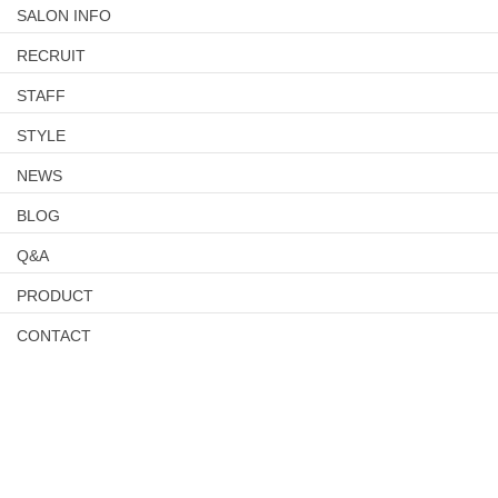
SALON INFO
RECRUIT
STAFF
STYLE
NEWS
BLOG
Q&A
PRODUCT
CONTACT