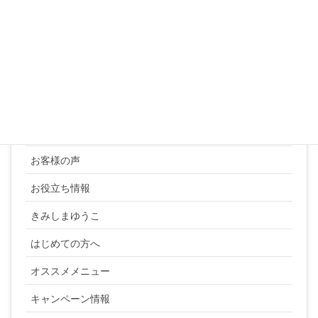
« 3月
カテゴリー
YUKI SATO
お客様の声
お役立ち情報
きみしまゆうこ
はじめての方へ
オススメメニュー
キャンペーン情報