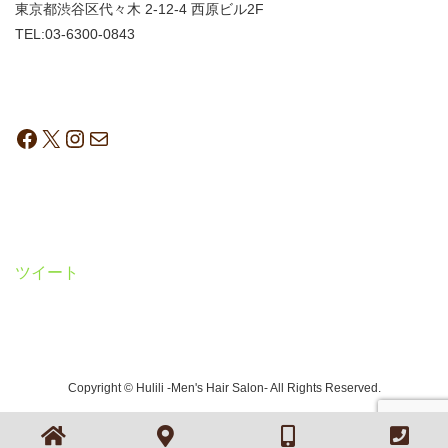
東京都渋谷区代々木 2-12-4 西原ビル2F
TEL:03-6300-0843
ツイート
Copyright © Hulili -Men's Hair Salon- All Rights Reserved.