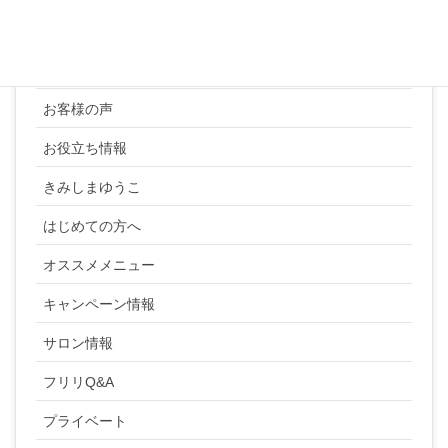
カテゴリー
YUKI SATO
お客様の声
お役立ち情報
きみしまゆうこ
はじめての方へ
オススメメニュー
キャンペーン情報
サロン情報
フリリQ&A
プライベート