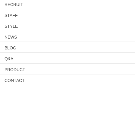
RECRUIT
STAFF
STYLE
NEWS
BLOG
Q&A
PRODUCT
CONTACT