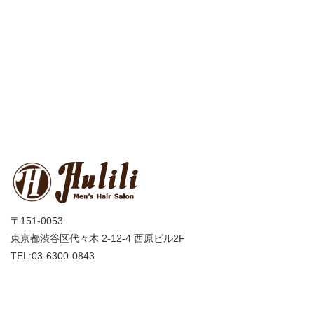
〒151-0053
東京都渋谷区代々木 2-12-4 西原ビル2F
TEL:03-6300-0843