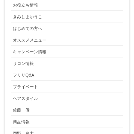
お役立ち情報
きみしまゆうこ
はじめての方へ
オススメメニュー
キャンペーン情報
サロン情報
フリリQ&A
プライベート
ヘアスタイル
佐藤 優
商品情報
岡野 良太