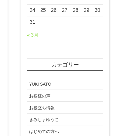
24
25
26
27
28
29
30
31
« 3月
カテゴリー
YUKI SATO
お客様の声
お役立ち情報
きみしまゆうこ
はじめての方へ