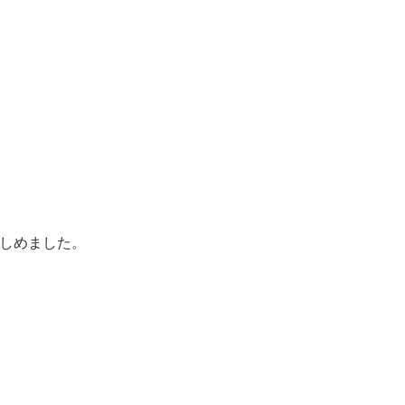
しめました。