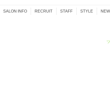
SALON INFO
RECRUIT
STAFF
STYLE
NEW