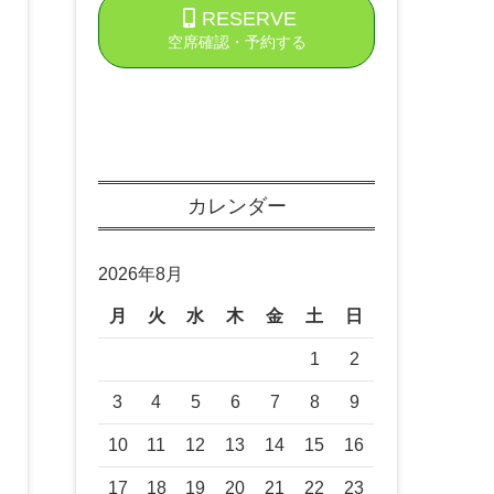
RESERVE
空席確認・予約する
カレンダー
2026年8月
月
火
水
木
金
土
日
1
2
3
4
5
6
7
8
9
10
11
12
13
14
15
16
17
18
19
20
21
22
23