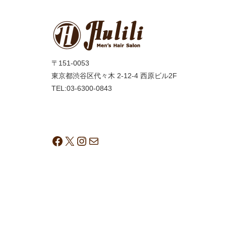
〒151-0053
東京都渋谷区代々木 2-12-4 西原ビル2F
TEL:03-6300-0843