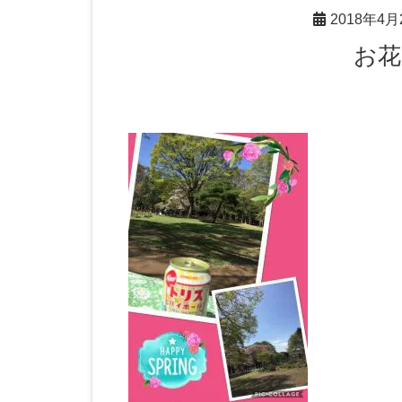
2018年4月
お