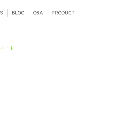
S
BLOG
Q&A
PRODUCT
ツイート