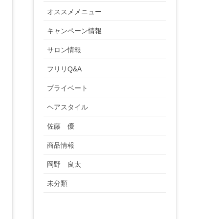
オススメメニュー
キャンペーン情報
サロン情報
フリリQ&A
プライベート
ヘアスタイル
佐藤 優
商品情報
岡野 良太
未分類