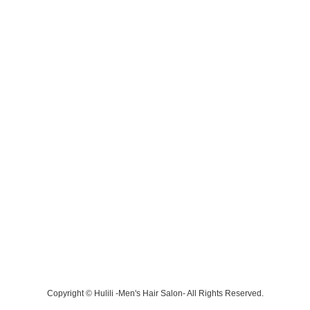
Copyright © Hulili -Men's Hair Salon- All Rights Reserved.