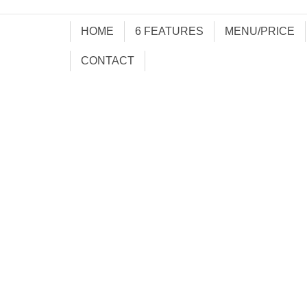
HOME
6 FEATURES
MENU/PRICE
CONTACT